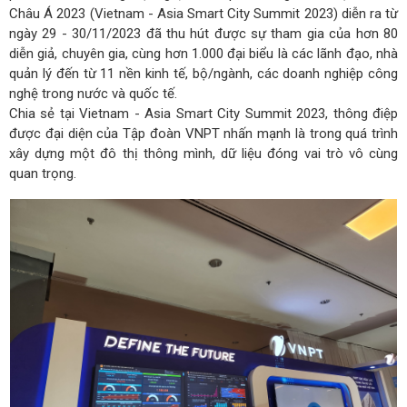
Châu Á 2023 (Vietnam - Asia Smart City Summit 2023) diễn ra từ
ngày 29 - 30/11/2023 đã thu hút được sự tham gia của hơn 80
diễn giả, chuyên gia, cùng hơn 1.000 đại biểu là các lãnh đạo, nhà
quản lý đến từ 11 nền kinh tế, bộ/ngành, các doanh nghiệp công
nghệ trong nước và quốc tế.
Chia sẻ tại Vietnam - Asia Smart City Summit 2023, thông điệp
được đại diện của Tập đoàn VNPT nhấn mạnh là trong quá trình
xây dựng một đô thị thông mình, dữ liệu đóng vai trò vô cùng
quan trọng.