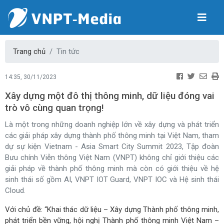
Trang chủ
Tin tức
14:35, 30/11/2023
Xây dựng một đô thị thông minh, dữ liệu đóng vai
trò vô cùng quan trọng!
Là một trong những doanh nghiệp lớn về xây dựng và phát triển
các giải pháp xây dựng thành phố thông minh tại Việt Nam, tham
dự sự kiện Vietnam - Asia Smart City Summit 2023, Tập đoàn
Bưu chính Viễn thông Việt Nam (VNPT) không chỉ giới thiệu các
giải pháp về thành phố thông minh mà còn có giới thiệu về hệ
sinh thái số gồm AI, VNPT IOT Guard, VNPT IOC và Hệ sinh thái
Cloud.
Với chủ đề: “Khai thác dữ liệu – Xây dựng Thành phố thông minh,
phát triển bền vững, hội nghị Thành phố thông minh Việt Nam –