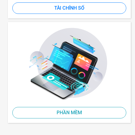
TÀI CHÍNH SỐ
PHẦN MỀM