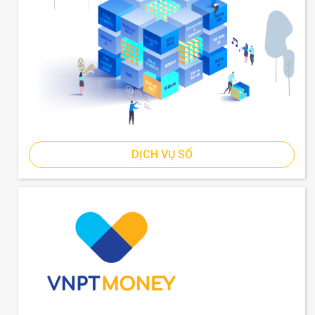
DỊCH VỤ SỐ