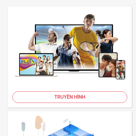
TRUYỀN HÌNH