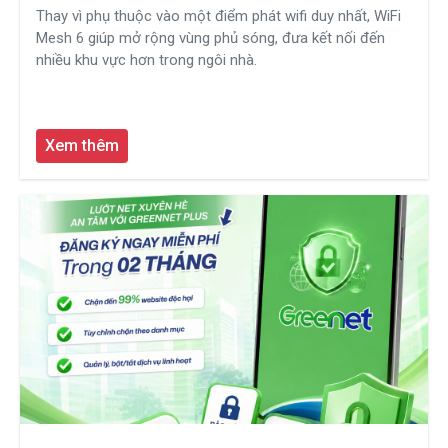
Thay vì phụ thuộc vào một điểm phát wifi duy nhất, WiFi
Mesh 6 giúp mở rộng vùng phủ sóng, đưa kết nối đến
nhiều khu vực hơn trong ngôi nhà.
Xem thêm