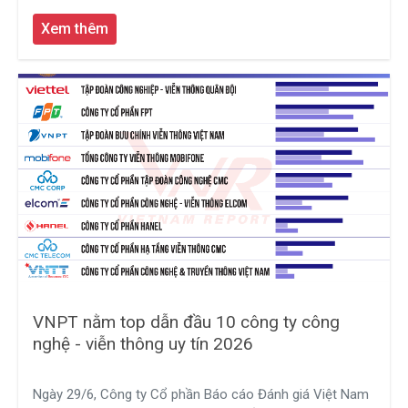
Xem thêm
VNPT nằm top dẫn đầu 10 công ty công
nghệ - viễn thông uy tín 2026
Ngày 29/6, Công ty Cổ phần Báo cáo Đánh giá Việt Nam