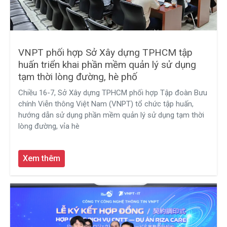
VNPT phối hợp Sở Xây dựng TPHCM tập
huấn triển khai phần mềm quản lý sử dụng
tạm thời lòng đường, hè phố
Chiều 16-7, Sở Xây dựng TPHCM phối hợp Tập đoàn Bưu
chính Viễn thông Việt Nam (VNPT) tổ chức tập huấn,
hướng dẫn sử dụng phần mềm quản lý sử dụng tạm thời
lòng đường, vỉa hè
Xem thêm