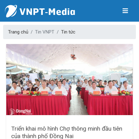
Trang chủ
Tin VNPT
Tin tức
Triển khai mô hình Chợ thông minh đầu tiên
của thành phố Đồng Nai