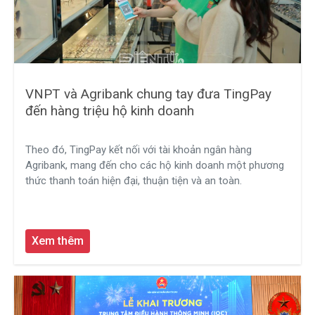
VNPT và Agribank chung tay đưa TingPay
đến hàng triệu hộ kinh doanh
Theo đó, TingPay kết nối với tài khoản ngân hàng
Agribank, mang đến cho các hộ kinh doanh một phương
thức thanh toán hiện đại, thuận tiện và an toàn.
Xem thêm