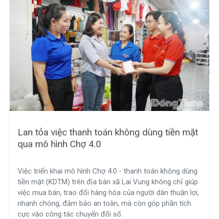
Lan tỏa việc thanh toán không dùng tiền mặt
qua mô hình Chợ 4.0
Việc triển khai mô hình Chợ 4.0 - thanh toán không dùng
tiền mặt (KDTM) trên địa bàn xã Lai Vung không chỉ giúp
việc mua bán, trao đổi hàng hóa của người dân thuận lợi,
nhanh chóng, đảm bảo an toàn, mà còn góp phần tích
cực vào công tác chuyển đổi số.