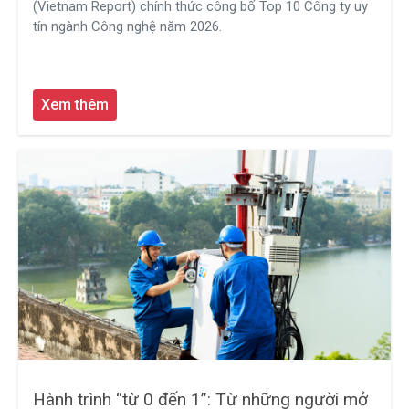
(Vietnam Report) chính thức công bố Top 10 Công ty uy
tín ngành Công nghệ năm 2026.
Xem thêm
Hành trình “từ 0 đến 1”: Từ những người mở