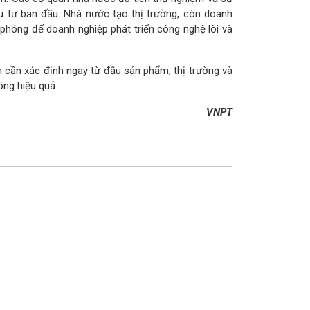
ầu tư ban đầu. Nhà nước tạo thị trường, còn doanh
phóng để doanh nghiệp phát triển công nghệ lõi và
m cần xác định ngay từ đầu sản phẩm, thị trường và
ông hiệu quả.
VNPT