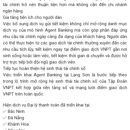
tài chính trở nên thuận tiện hơn mà không cần đến chi nhánh
ngân hàng.
Gia tăng tiện ích cho người dân
Việc bổ sung dịch vụ gửi tiết kiệm không chỉ mở rộng danh mục
dịch vụ của mô hình Agent Banking mà còn góp phần đáp ứng
nhu cầu tài chính ngày càng đa dạng của khách hàng. Người dân
có thể thực hiện từ các giao dịch tài chính thường xuyên đến các
nhu cầu tích lũy, tiết kiệm ngay tại điểm giao dịch VNPT gần nơi
sinh sống hoặc làm việc, tiết kiệm thời gian di chuyển và được hỗ
trợ trực tiếp bởi đội ngũ giao dịch viên.
Tiếp tục hoàn thiện hệ sinh thái tài chính số
Việc triển khai Agent Banking tại Lạng Sơn là bước tiếp theo
trong lộ trình mở rộng hệ sinh thái tài chính số của Tập Đoàn
VNPT kết hợp giữa nền tảng số và mạng lưới điểm giao dịch
VNPT trên toàn quốc.
Hiện dịch vụ Đại lý thanh toán đã triển khai tại:
✅ Bắc Ninh
✅ Đà Nẵng
✅ Khánh Hòa