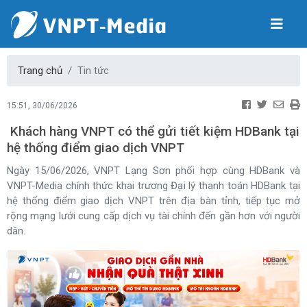
Trang chủ
Tin tức
15:51, 30/06/2026
Khách hàng VNPT có thể gửi tiết kiệm HDBank tại
hệ thống điểm giao dịch VNPT
Ngày 15/06/2026, VNPT Lạng Sơn phối hợp cùng HDBank và
VNPT-Media chính thức khai trương Đại lý thanh toán HDBank tại
hệ thống điểm giao dịch VNPT trên địa bàn tỉnh, tiếp tục mở
rộng mạng lưới cung cấp dịch vụ tài chính đến gần hơn với người
dân.