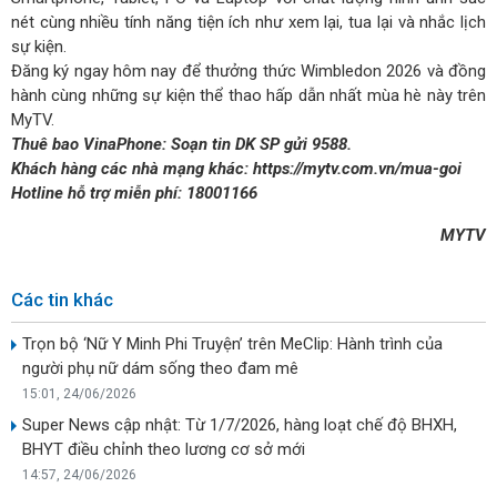
nét cùng nhiều tính năng tiện ích như xem lại, tua lại và nhắc lịch
sự kiện.
Đăng ký ngay hôm nay để thưởng thức Wimbledon 2026 và đồng
hành cùng những sự kiện thể thao hấp dẫn nhất mùa hè này trên
MyTV.
Thuê bao VinaPhone: Soạn tin DK SP gửi 9588.
Khách hàng các nhà mạng khác:
https://mytv.com.vn/mua-goi
Hotline hỗ trợ miễn phí: 18001166
MYTV
Các tin khác
Trọn bộ ‘Nữ Y Minh Phi Truyện’ trên MeClip: Hành trình của
người phụ nữ dám sống theo đam mê
15:01, 24/06/2026
Super News cập nhật: Từ 1/7/2026, hàng loạt chế độ BHXH,
BHYT điều chỉnh theo lương cơ sở mới
14:57, 24/06/2026