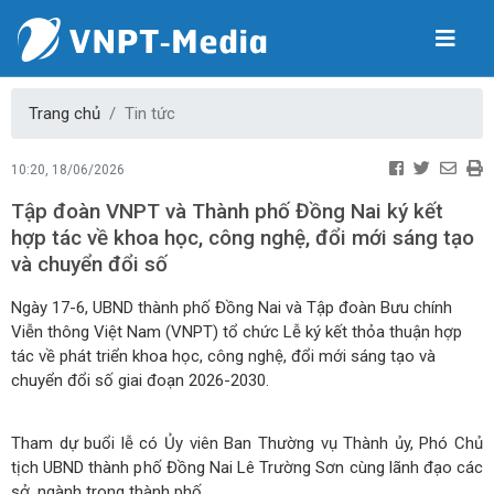
Trang chủ
Tin tức
10:20, 18/06/2026
Tập đoàn VNPT và Thành phố Đồng Nai ký kết
hợp tác về khoa học, công nghệ, đổi mới sáng tạo
và chuyển đổi số
Ngày 17-6, UBND thành phố Đồng Nai và Tập đoàn Bưu chính
Viễn thông Việt Nam (VNPT) tổ chức Lễ ký kết thỏa thuận hợp
tác về phát triển khoa học, công nghệ, đổi mới sáng tạo và
chuyển đổi số giai đoạn 2026-2030.
Tham dự buổi lễ có Ủy viên Ban Thường vụ Thành ủy, Phó Chủ
tịch UBND thành phố Đồng Nai Lê Trường Sơn cùng lãnh đạo các
sở, ngành trong thành phố.