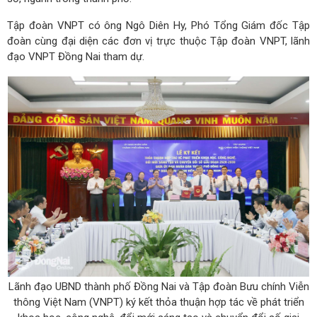
Tập đoàn VNPT có ông Ngô Diên Hy, Phó Tổng Giám đốc Tập
đoàn cùng đại diện các đơn vị trực thuộc Tập đoàn VNPT, lãnh
đạo VNPT Đồng Nai tham dự.
Lãnh đạo UBND thành phố Đồng Nai và Tập đoàn Bưu chính Viễn
thông Việt Nam (VNPT) ký kết thỏa thuận hợp tác về phát triển