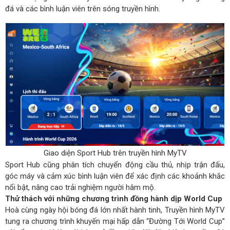
đá và các bình luận viên trên sóng truyền hình.
Giao diện Sport Hub trên truyền hình MyTV
Sport Hub cũng phân tích chuyển động cầu thủ, nhịp trận đấu,
góc máy và cảm xúc bình luận viên để xác định các khoảnh khắc
nổi bật, nâng cao trải nghiệm người hâm mộ.
Thử thách với những chương trình đồng hành dịp World Cup
Hoà cùng ngày hội bóng đá lớn nhất hành tinh, Truyền hình MyTV
tung ra chương trình khuyến mại hấp dẫn “Đường Tới World Cup”