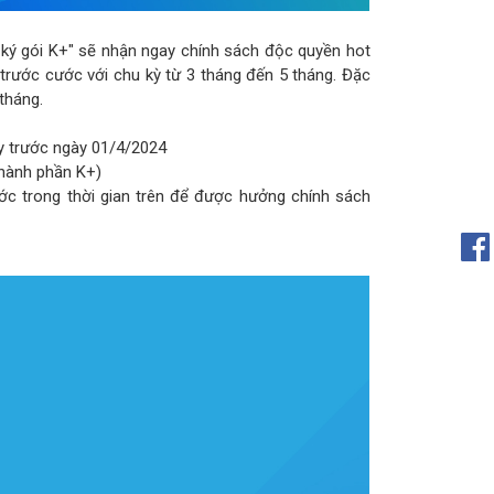
ký gói K+" sẽ nhận ngay chính sách độc quyền hot
trước cước với chu kỳ từ 3 tháng đến 5 tháng. Đặc
tháng.
y trước ngày 01/4/2024
hành phần K+)
ớc trong thời gian trên để được hưởng chính sách