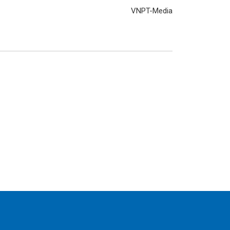
VNPT-Media