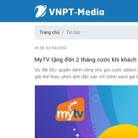
Trang chủ
Tin tức
09:58, 02/04/2024
MyTV tặng đến 2 tháng cước khi khách 
Ưu đãi độc quyền dành riêng cho gói cước addon 
giải thể thao, phim ảnh đặc sắc với chính sách giá t