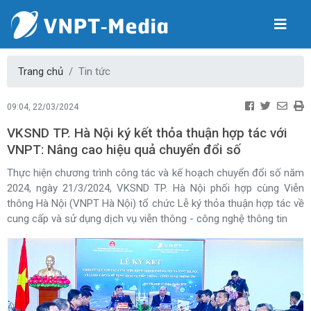
Trang chủ
Tin tức
09:04, 22/03/2024
VKSND TP. Hà Nội ký kết thỏa thuận hợp tác với
VNPT: Nâng cao hiệu quả chuyển đổi số
Thực hiện chương trình công tác và kế hoạch chuyển đổi số năm
2024, ngày 21/3/2024, VKSND TP. Hà Nội phối hợp cùng Viễn
thông Hà Nội (VNPT Hà Nội) tổ chức Lễ ký thỏa thuận hợp tác về
cung cấp và sử dụng dịch vụ viễn thông - công nghệ thông tin