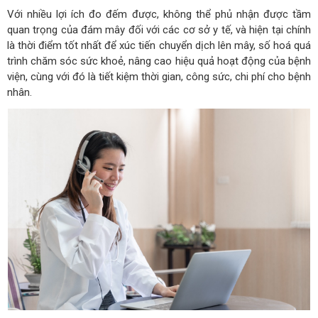
Với nhiều lợi ích đo đếm được, không thể phủ nhận được tầm
quan trọng của đám mây đối với các cơ sở y tế, và hiện tại chính
là thời điểm tốt nhất để xúc tiến chuyển dịch lên mây, số hoá quá
trình chăm sóc sức khoẻ, nâng cao hiệu quả hoạt động của bệnh
viện, cùng với đó là tiết kiệm thời gian, công sức, chi phí cho bệnh
nhân.