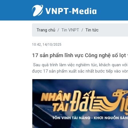
Trang chủ
Tin VNPT
Tin tức
10:42, 14/10/2025
17 sản phẩm lĩnh vực Công nghệ số lọt
Sau quá trình làm việc nghiêm túc, khách quan vớ
được 17 sản phẩm xuất sắc nhất bước tiếp vào v