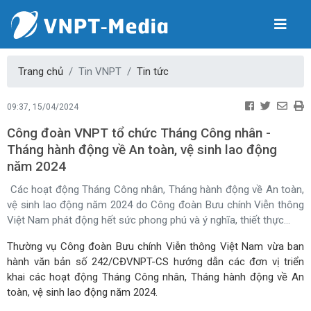
Trang chủ
Tin VNPT
Tin tức
09:37, 15/04/2024
Công đoàn VNPT tổ chức Tháng Công nhân -
Tháng hành động về An toàn, vệ sinh lao động
năm 2024
Các hoạt động Tháng Công nhân, Tháng hành động về An toàn,
vệ sinh lao động năm 2024 do Công đoàn Bưu chính Viễn thông
Việt Nam phát động hết sức phong phú và ý nghĩa, thiết thực...
Thường vụ Công đoàn Bưu chính Viễn thông Việt Nam vừa ban
hành văn bản số 242/CĐVNPT-CS hướng dẫn các đơn vị triển
khai các hoạt động Tháng Công nhân, Tháng hành động về An
toàn, vệ sinh lao động năm 2024.