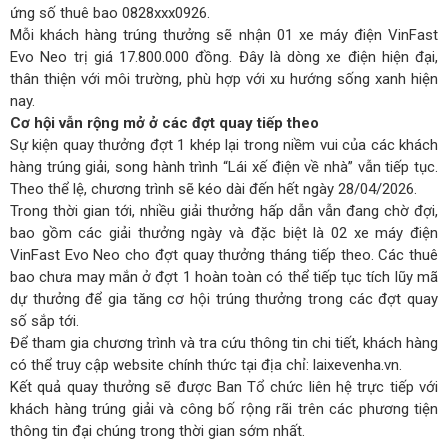
ứng số thuê bao 0828xxx0926.
Mỗi khách hàng trúng thưởng sẽ nhận 01 xe máy điện VinFast
Evo Neo trị giá 17.800.000 đồng. Đây là dòng xe điện hiện đại,
thân thiện với môi trường, phù hợp với xu hướng sống xanh hiện
nay.
Cơ hội vẫn rộng mở ở các đợt quay tiếp theo
Sự kiện quay thưởng đợt 1 khép lại trong niềm vui của các khách
hàng trúng giải, song hành trình “Lái xế điện về nhà” vẫn tiếp tục.
Theo thể lệ, chương trình sẽ kéo dài đến hết ngày 28/04/2026.
Trong thời gian tới, nhiều giải thưởng hấp dẫn vẫn đang chờ đợi,
bao gồm các giải thưởng ngày và đặc biệt là 02 xe máy điện
VinFast Evo Neo cho đợt quay thưởng tháng tiếp theo. Các thuê
bao chưa may mắn ở đợt 1 hoàn toàn có thể tiếp tục tích lũy mã
dự thưởng để gia tăng cơ hội trúng thưởng trong các đợt quay
số sắp tới.
Để tham gia chương trình và tra cứu thông tin chi tiết, khách hàng
có thể truy cập website chính thức tại địa chỉ: laixevenha.vn.
Kết quả quay thưởng sẽ được Ban Tổ chức liên hệ trực tiếp với
khách hàng trúng giải và công bố rộng rãi trên các phương tiện
thông tin đại chúng trong thời gian sớm nhất.