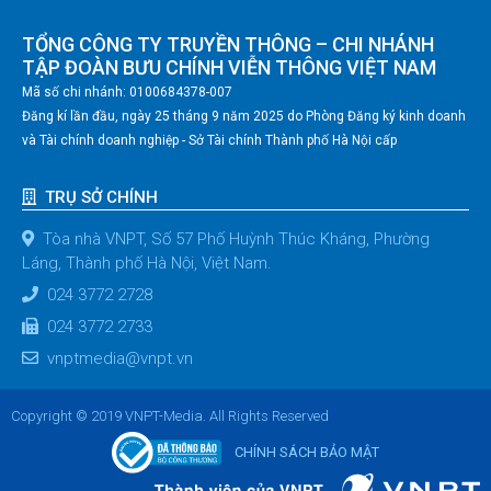
TỔNG CÔNG TY TRUYỀN THÔNG – CHI NHÁNH
TẬP ĐOÀN BƯU CHÍNH VIỄN THÔNG VIỆT NAM
Mã số chi nhánh: 0100684378-007
Đăng kí lần đầu, ngày 25 tháng 9 năm 2025 do Phòng Đăng ký kinh doanh
và Tài chính doanh nghiệp - Sở Tài chính Thành phố Hà Nội cấp
TRỤ SỞ CHÍNH
Tòa nhà VNPT, Số 57 Phố Huỳnh Thúc Kháng, Phường
Láng, Thành phố Hà Nội, Việt Nam.
024 3772 2728
024 3772 2733
vnptmedia@vnpt.vn
Copyright © 2019 VNPT-Media. All Rights Reserved
CHÍNH SÁCH BẢO MẬT