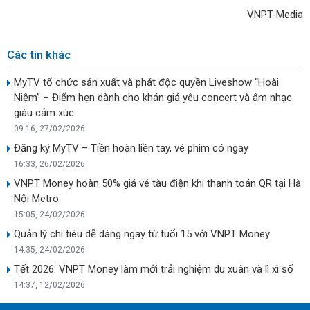
VNPT-Media
Các tin khác
MyTV tổ chức sản xuất và phát độc quyền Liveshow “Hoài
Niệm” – Điểm hẹn dành cho khán giả yêu concert và âm nhạc
giàu cảm xúc
09:16, 27/02/2026
Đăng ký MyTV – Tiền hoàn liền tay, vé phim có ngay
16:33, 26/02/2026
VNPT Money hoàn 50% giá vé tàu điện khi thanh toán QR tại Hà
Nội Metro
15:05, 24/02/2026
Quản lý chi tiêu dễ dàng ngay từ tuổi 15 với VNPT Money
14:35, 24/02/2026
Tết 2026: VNPT Money làm mới trải nghiệm du xuân và lì xì số
14:37, 12/02/2026