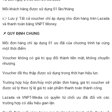
Mỗi khách hàng được sử dụng 01 lần/tháng
👉 Lưu ý: Tất cả voucher chỉ áp dụng cho đơn hàng trên Lazada
và thanh toán bằng VNPT Money.
📌 QUY ĐỊNH CHUNG
Mỗi đơn hàng chỉ áp dụng 01 ưu đãi của chương trình tại cùng
một thời điểm.
Voucher không có giá trị quy đổi thành tiền mặt, không chuyển
nhượng.
Voucher đã thu thập được sử dụng trong thời hạn hiệu lực.
Trường hợp hủy đơn/hủy một phần đơn hàng, giá trị voucher sẽ
được xử lý theo tỷ lệ giá trị sản phẩm thanh toán thành công.
Lazada và VNPT-Media có quyền từ chối ưu đãi đối với các
trường hợp có dấu hiệu gian lận.