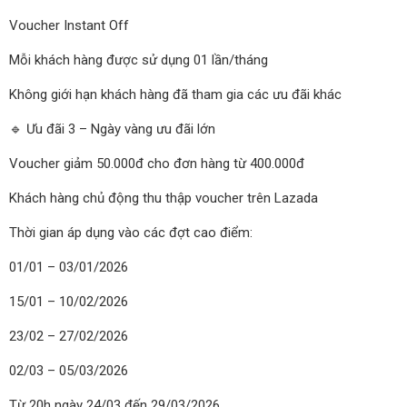
Voucher Instant Off
Mỗi khách hàng được sử dụng 01 lần/tháng
Không giới hạn khách hàng đã tham gia các ưu đãi khác
🔹 Ưu đãi 3 – Ngày vàng ưu đãi lớn
Voucher giảm 50.000đ cho đơn hàng từ 400.000đ
Khách hàng chủ động thu thập voucher trên Lazada
Thời gian áp dụng vào các đợt cao điểm:
01/01 – 03/01/2026
15/01 – 10/02/2026
23/02 – 27/02/2026
02/03 – 05/03/2026
Từ 20h ngày 24/03 đến 29/03/2026