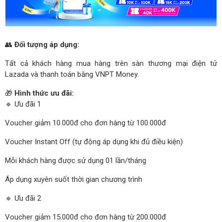
👥
Đối tượng áp dụng:
Tất cả khách hàng mua hàng trên sàn thương mại điện tử
Lazada và thanh toán bằng VNPT Money.
🎁
Hình thức ưu đãi:
🔹 Ưu đãi 1
Voucher giảm 10.000đ cho đơn hàng từ 100.000đ
Voucher Instant Off (tự động áp dụng khi đủ điều kiện)
Mỗi khách hàng được sử dụng 01 lần/tháng
Áp dụng xuyên suốt thời gian chương trình
🔹 Ưu đãi 2
Voucher giảm 15.000đ cho đơn hàng từ 200.000đ