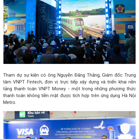
Tham dự sự kiện có ông Nguyễn Đăng Thắng, Giám đốc Trung
tâm VNPT Fintech, đơn vị trực tiếp xây dựng và triển khai nền
tảng thanh toán VNPT Money - một trong những phương thức
thanh toán không tiền mặt được tích hợp trên ứng dụng Hà Nội
Metro.