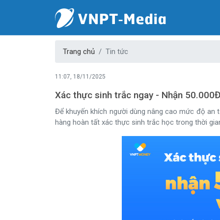
Trang chủ
Tin tức
11:07, 18/11/2025
Xác thực sinh trắc ngay - Nhận 50.00
Để khuyến khích người dùng nâng cao mức độ an toà
hàng hoàn tất xác thực sinh trắc học trong thời gia