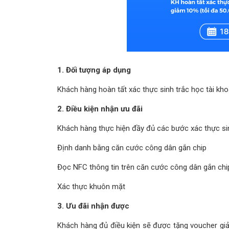
1. Đối tượng áp dụng
Khách hàng hoàn tất xác thực sinh trắc học tài k
2. Điều kiện nhận ưu đãi
Khách hàng thực hiện đầy đủ các bước xác thực si
Định danh bằng căn cước công dân gắn chip
Đọc NFC thông tin trên căn cước công dân gắn chi
Xác thực khuôn mặt
3. Ưu đãi nhận được
Khách hàng đủ điều kiện sẽ được tặng voucher giả