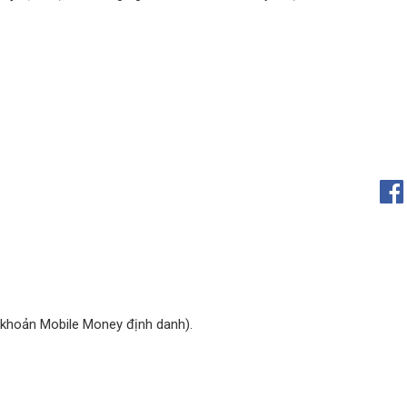
 khoản Mobile Money định danh).