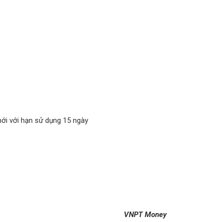
ới với hạn sử dụng 15 ngày
VNPT Money