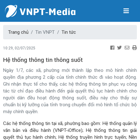
Trang chủ
Tin VNPT
Tin tức
10:29, 02/07/2025
Hệ thống thông tin thông suốt
Ngày 1/7, các xã, phường mới thành lập theo mô hình chính
quyền địa phương 2 cấp của tỉnh chính thức đi vào hoạt động.
Ghi nhận thực tế cho thấy, các hệ thống thông tin phục vụ công
tác từ chỉ đạo điều hành đến giải quyết thủ tục hành chính cho
người dân đều hoạt động thông suốt, điều này cho thấy sự
chuẩn bị kỹ lưỡng của tỉnh trong chuyển đổi mô hình tổ chức bộ
máy chính quyền.
Các hệ thống thông tin tại xã, phường bao gồm: Hệ thống quản lý
văn bản và điều hành (VNPT-iOffice); Hệ thống thông tin giải
quyết thủ tục hành chính; Hệ thống truyền hình trực tuyến; Nền