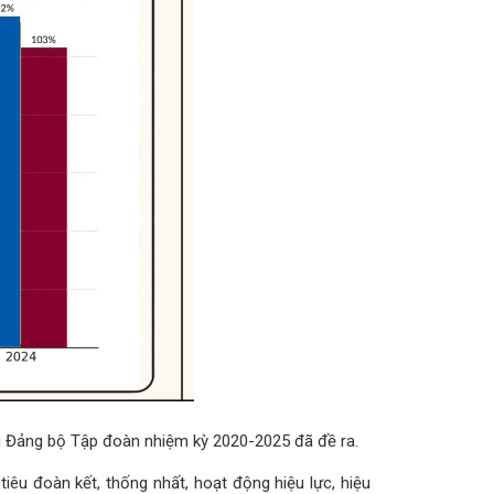
i Đảng bộ Tập đoàn nhiệm kỳ 2020-2025 đã đề ra.
êu đoàn kết, thống nhất, hoạt động hiệu lực, hiệu