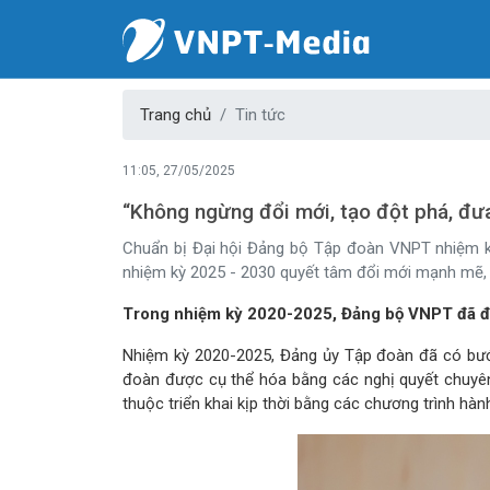
Trang chủ
Tin tức
11:05, 27/05/2025
“Không ngừng đổi mới, tạo đột phá, đư
Chuẩn bị Đại hội Đảng bộ Tập đoàn VNPT nhiệm k
nhiệm kỳ 2025 - 2030 quyết tâm đổi mới mạnh mẽ, 
Trong nhiệm kỳ 2020-2025, Đảng bộ VNPT đã đạt
Nhiệm kỳ 2020-2025, Đảng ủy Tập đoàn đã có bước
đoàn được cụ thể hóa bằng các nghị quyết chuyên
thuộc triển khai kịp thời bằng các chương trình hà