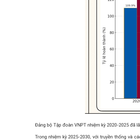
Đảng bộ Tập đoàn VNPT nhiệm kỳ 2020-2025 đã lãnh
Trong nhiệm kỳ 2025-2030, với truyền thống và cá