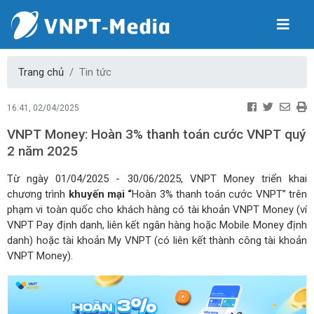
Trang chủ
Tin tức
16:41, 02/04/2025
VNPT Money: Hoàn 3% thanh toán cước VNPT quý
2 năm 2025
Từ ngày 01/04/2025 - 30/06/2025, VNPT Money triển khai
chương trình
khuyến mại “
Hoàn 3% thanh toán cước VNPT” trên
phạm vi toàn quốc cho khách hàng có tài khoản VNPT Money (ví
VNPT Pay định danh, liên kết ngân hàng hoặc Mobile Money định
danh) hoặc tài khoản My VNPT (có liên kết thành công tài khoản
VNPT Money).