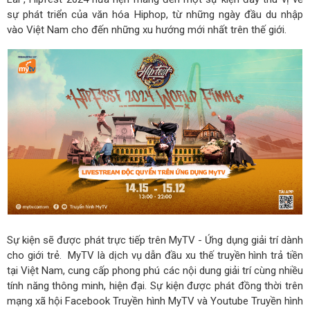
sự phát triển của văn hóa Hiphop, từ những ngày đầu du nhập
vào Việt Nam cho đến những xu hướng mới nhất trên thế giới.
Sự kiện sẽ được phát trực tiếp trên MyTV - Ứng dụng giải trí dành
cho giới trẻ. MyTV là dịch vụ dẫn đầu xu thế truyền hình trả tiền
tại Việt Nam, cung cấp phong phú các nội dung giải trí cùng nhiều
tính năng thông minh, hiện đại. Sự kiện được phát đồng thời trên
mạng xã hội Facebook Truyền hình MyTV và Youtube Truyền hình