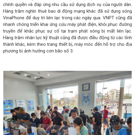
chính quyền và đáp ứng nhu cầu sử dụng dịch vụ của người dân.
Hàng trăm nghìn thuê bao di động mạng khác đã sử dụng sóng
VinaPhone để duy trì liên lạc trong các ngày qua. VNPT cũng đã
nhanh chóng triển khai ứng cứu máy phát điện, khôi phục đường
truyền để khắc phục sự cố tại trạm phát sóng bị mất liên lạc.
Hàng trăm nhân lực kỹ thuật cũng đã được điều động từ các tỉnh
thành khác, kèm theo trang thiết bị, máy móc đến hỗ trợ cho địa
phương bị ảnh hưởng cơn bão số 3.