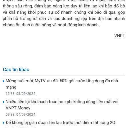
thông sâu rộng, đảm bảo năng lực duy trì liên lạc khi bão đổ bộ
và khả năng khôi phục sự cố nhanh chóng khi bão đi qua, góp
phần hỗ trợ người dân và các doanh nghiệp trên địa bàn nhanh
chóng ổn định cuộc sống và hoạt động kinh doanh.
VNPT
Các tin khác
Mừng tuối mới, MyTV ưu đãi 50% gói cước Ứng dụng đa nhà
mạng
15:38, 05/09/2024
Nhiều tiện lợi khi thanh toán học phí không dùng tiền mặt với
VNPT Money
09:38, 04/09/2024
Để không bị gián đoạn liên lạc trước thời điểm tắt sóng 2G