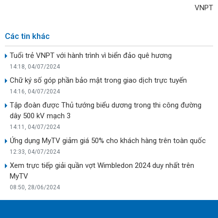
VNPT
Các tin khác
Tuổi trẻ VNPT với hành trình vì biển đảo quê hương
14:18, 04/07/2024
Chữ ký số góp phần bảo mật trong giao dịch trực tuyến
14:16, 04/07/2024
Tập đoàn được Thủ tướng biểu dương trong thi công đường
dây 500 kV mạch 3
14:11, 04/07/2024
Ứng dụng MyTV giảm giá 50% cho khách hàng trên toàn quốc
12:33, 04/07/2024
Xem trực tiếp giải quần vợt Wimbledon 2024 duy nhất trên
MyTV
08:50, 28/06/2024