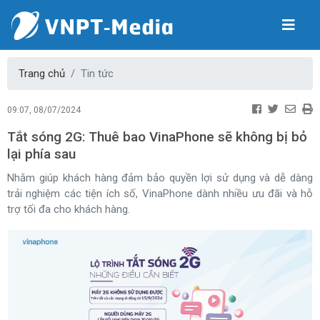
Trang chủ
Tin tức
09:07, 08/07/2024
Tắt sóng 2G: Thuê bao VinaPhone sẽ không bị bỏ
lại phía sau
Nhằm giúp khách hàng đảm bảo quyền lợi sử dụng và dễ dàng
trải nghiệm các tiện ích số, VinaPhone dành nhiều ưu đãi và hỗ
trợ tối đa cho khách hàng.