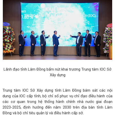
Lãnh đạo tỉnh Lâm Đồng bấm nút khai trương Trung tâm IOC Sở
Xây dựng
Trung tâm IOC Sở Xây dựng tỉnh Lâm Đồng bám sát các nội
dung của IOC cấp tỉnh, bộ chỉ số phục vụ chỉ đạo điều hành của
các cơ quan trong hệ thống hành chính nhà nước giai đoạn
2023-2025, định hướng đến năm 2030 trên địa bàn tỉnh Lâm
Đồng và bộ chỉ tiêu quản lý và điều hành cấp sở.