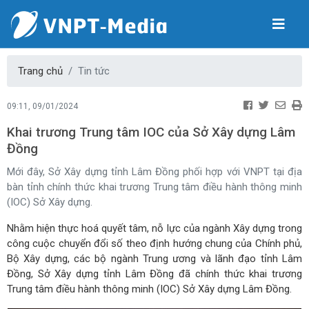
Trang chủ
Tin tức
09:11, 09/01/2024
Khai trương Trung tâm IOC của Sở Xây dựng Lâm
Đồng
Mới đây, Sở Xây dựng tỉnh Lâm Đồng phối hợp với VNPT tại địa
bàn tỉnh chính thức khai trương Trung tâm điều hành thông minh
(IOC) Sở Xây dựng.
Nhằm hiện thực hoá quyết tâm, nỗ lực của ngành Xây dựng trong
công cuộc chuyển đổi số theo định hướng chung của Chính phủ,
Bộ Xây dựng, các bộ ngành Trung ương và lãnh đạo tỉnh Lâm
Đồng, Sở Xây dựng tỉnh Lâm Đồng đã chính thức khai trương
Trung tâm điều hành thông minh (IOC) Sở Xây dựng Lâm Đồng.