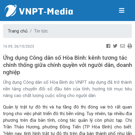
Trang chủ
Tin tức
16:09, 26/10/2023
Ứng dụng Công dân số Hòa Bình: kênh tương tác
chính thống giữa chính quyền với người dân, doanh
nghiệp
Ứng dụng Công dân số Hòa Bình do VNPT xây dựng đã trở thành
nền tảng chuyển đổi số đầu tiên của tỉnh, hướng tới mục tiêu
nâng cao chất lượng cuộc sống cho người dân.
Quản lý trật tự đô thị và hạ tầng đô thị đóng vai trò rất quan
trọng cho việc phát triển đô thị bền vững. Tuy nhiên, tại nhiều địa
phương trên địa bàn tỉnh, công tác quản lý còn phức tạp. Chị
Trần Thảo Hương, phường Đồng Tiến (TP Hòa Bình) cho biết:
"Hiện nay, tình hình trật tự đô thị trên địa bàn thành phố như lấn